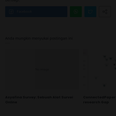
Anda mungkin menyukai postingan ini
Asyafina Survey: Sebuah Alat Survei
ConnectedPaper 
Online
research Gap