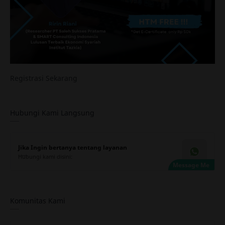
Registrasi Sekarang
Hubungi Kami Langsung
Jika Ingin bertanya tentang layanan
Hubungi kami disini:
Komunitas Kami