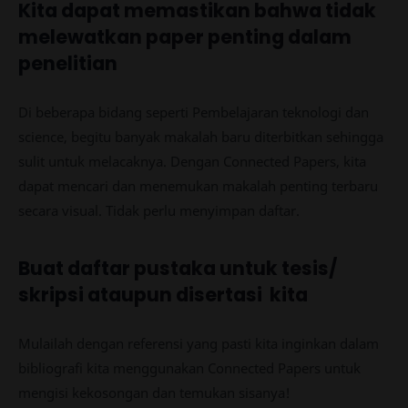
Kita dapat memastikan bahwa tidak
melewatkan paper penting dalam
penelitian
Di beberapa bidang seperti Pembelajaran teknologi dan
science, begitu banyak makalah baru diterbitkan sehingga
sulit untuk melacaknya. Dengan Connected Papers, kita
dapat mencari dan menemukan makalah penting terbaru
secara visual. Tidak perlu menyimpan daftar.
Buat daftar pustaka untuk tesis/
skripsi ataupun disertasi kita
Mulailah dengan referensi yang pasti kita inginkan dalam
bibliografi kita menggunakan Connected Papers untuk
mengisi kekosongan dan temukan sisanya!