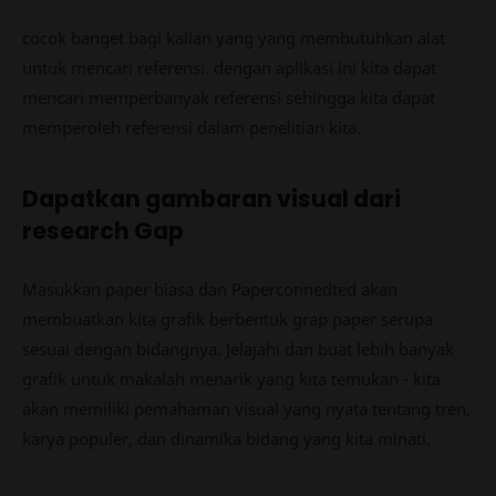
cocok banget bagi kalian yang yang membutuhkan alat
untuk mencari referensi. dengan aplikasi ini kita dapat
mencari memperbanyak referensi sehingga kita dapat
memperoleh referensi dalam penelitian kita.
Dapatkan gambaran visual dari
research Gap
Masukkan paper biasa dan Paperconnedted akan
membuatkan kita grafik berbentuk grap paper serupa
sesuai dengan bidangnya. Jelajahi dan buat lebih banyak
grafik untuk makalah menarik yang kita temukan - kita
akan memiliki pemahaman visual yang nyata tentang tren,
karya populer, dan dinamika bidang yang kita minati.