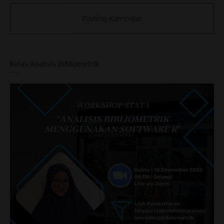
Kelas Analisis Bibliometrik