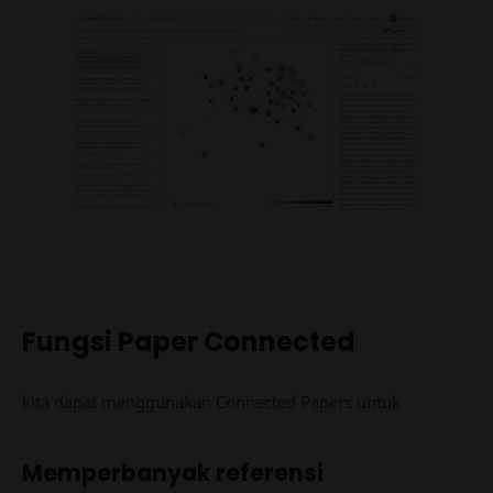
Fungsi Paper Connected
kita dapat menggunakan Connected Papers untuk
Memperbanyak referensi