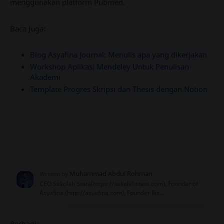
menggunakan platform Pubmed.
Baca Juga:
Blog Asyafina Journal: Menulis apa yang dikerjakan
Workshop Aplikasi Mendeley Untuk Penulisan
Akademi
Template Progres Skripsi dan Thesis dengan Notion